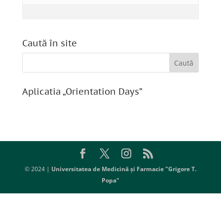
Caută în site
Aplicatia „Orientation Days”
© 2024 |
Universitatea de Medicină și Farmacie "Grigore T.
Popa"